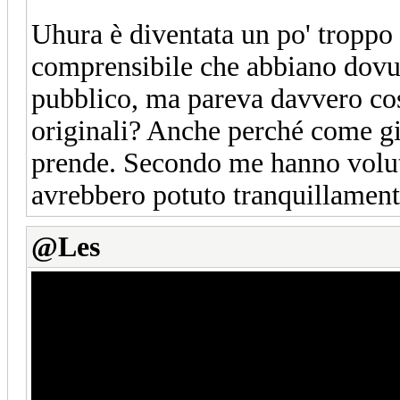
Uhura è diventata un po' troppo g
comprensibile che abbiano dovu
pubblico, ma pareva davvero così
originali? Anche perché come gi
prende. Secondo me hanno volut
avrebbero potuto tranquillamente
@Les