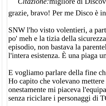
Citazione:
migliore di Discov
grazie, bravo! Per me Disco è i
SNW l'ho visto volentieri, a part
po' meh e la tizia della sicurezz
episodio, non bastava la parente
l'intera esistenza. È una piaga 
E vogliamo parlare della fine ch
Ho capito che volevano mettere 
onestamente mi piaceva l'equipa
senza riciclare i personaggi di T