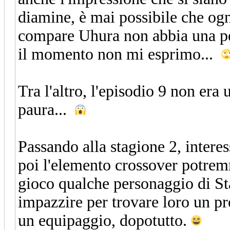
diamine, è mai possibile che ogn
compare Uhura non abbia una pet
il momento non mi esprimo...
Tra l'altro, l'episodio 9 non era
paura...
Passando alla stagione 2, interes
poi l'elemento crossover potrem
gioco qualche personaggio di S
impazzire per trovare loro un pr
un equipaggio, dopotutto.