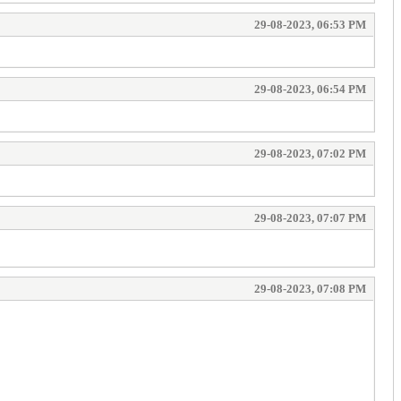
29-08-2023, 06:53 PM
29-08-2023, 06:54 PM
29-08-2023, 07:02 PM
29-08-2023, 07:07 PM
29-08-2023, 07:08 PM