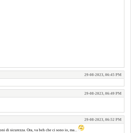
29-08-2023, 06:45 PM
29-08-2023, 06:49 PM
29-08-2023, 06:52 PM
ni di sicurezza. Ora, va beh che ci sono io, ma...