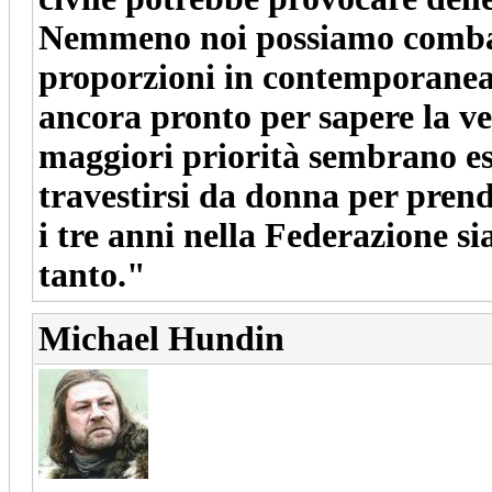
Nemmeno noi possiamo combatt
proporzioni in contemporanea. 
ancora pronto per sapere la ve
maggiori priorità sembrano ess
travestirsi da donna per prend
i tre anni nella Federazione sia
tanto."
Michael Hundin