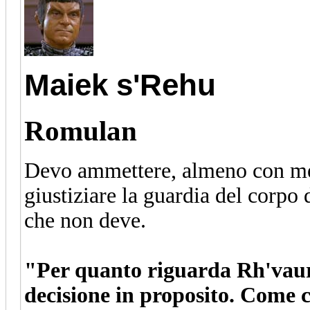
Maiek s'Rehu
Romulan
Devo ammettere, almeno con me s
giustiziare la guardia del corpo 
che non deve.
"Per quanto riguarda Rh'vaure
decisione in proposito. Come 