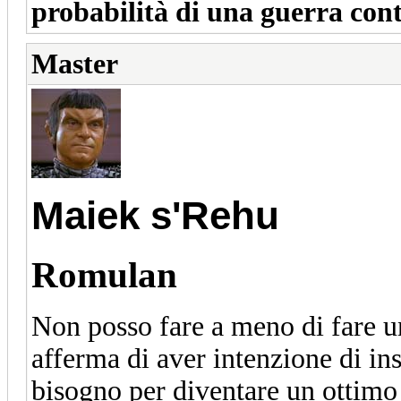
probabilità di una guerra con
Master
Maiek s'Rehu
Romulan
Non posso fare a meno di fare u
afferma di aver intenzione di in
bisogno per diventare un ottimo 