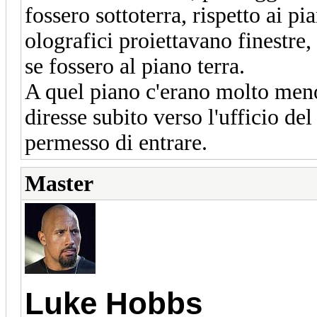
fossero sottoterra, rispetto ai p
olografici proiettavano finestre,
se fossero al piano terra.
A quel piano c'erano molto meno 
diresse subito verso l'ufficio del
permesso di entrare.
Master
Luke Hobbs