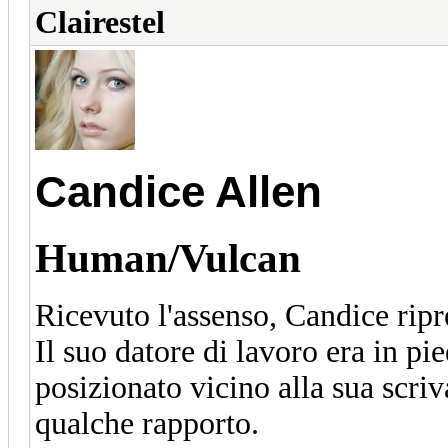
Clairestel
Candice Allen
Human/Vulcan
Ricevuto l'assenso, Candice ripre
Il suo datore di lavoro era in pi
posizionato vicino alla sua scri
qualche rapporto.