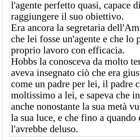
l'agente perfetto quasi, capace di
raggiungere il suo obiettivo.
Era ancora la segretaria dell'Am
che lei fosse un'agente e che l
proprio lavoro con efficacia.
Hobbs la conosceva da molto temp
aveva insegnato ciò che era giust
come un padre per lei, il padre
moltissimo a lei, e sapeva che in
anche nonostante la sua metà vul
la sua luce, e che fino a quando 
l'avrebbe deluso.