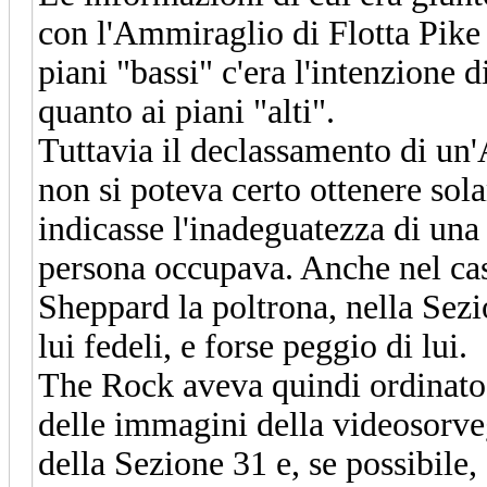
con l'Ammiraglio di Flotta Pike
piani "bassi" c'era l'intenzione
quanto ai piani "alti".
Tuttavia il declassamento di un
non si poteva certo ottenere sol
indicasse l'inadeguatezza di una 
persona occupava. Anche nel caso
Sheppard la poltrona, nella Sezi
lui fedeli, e forse peggio di lui.
The Rock aveva quindi ordinato 
delle immagini della videosorveg
della Sezione 31 e, se possibile,