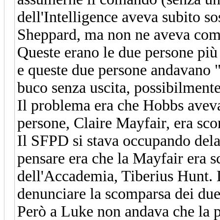
dell'Intelligence aveva subito so
Sheppard, ma non ne aveva comp
Queste erano le due persone più
e queste due persone andavano "
buco senza uscita, possibilmente
Il problema era che Hobbs avev
persone, Claire Mayfair, era sc
Il SFPD si stava occupando dela
pensare era che la Mayfair era 
dell'Accademia, Tiberius Hunt. D
denunciare la scomparsa dei due
Però a Luke non andava che la p