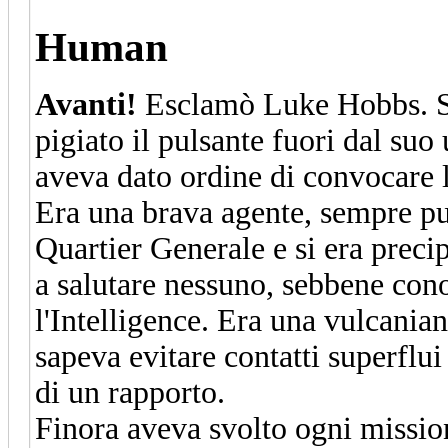
Human
Avanti!
Esclamò Luke Hobbs. S
pigiato il pulsante fuori dal suo
aveva dato ordine di convocare l
Era una brava agente, sempre pun
Quartier Generale e si era preci
a salutare nessuno, sebbene con
l'Intelligence. Era una vulcanian
sapeva evitare contatti superflui
di un rapporto.
Finora aveva svolto ogni missio