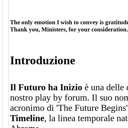
The only emotion I wish to convey is gratitud
Thank you, Ministers, for your consideration.
Introduzione
Il Futuro ha Inizio
è una delle 
nostro play by forum. Il suo no
acronimo di 'The Future Begins'.
Timeline
, la linea temporale nat