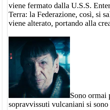
viene fermato dalla U.S.S. Enter
Terra: la Federazione, così, si s
viene alterato, portando alla cr
Sono ormai 
sopravvissuti vulcaniani si sono 