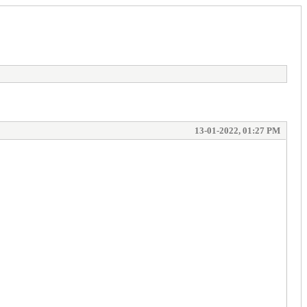
13-01-2022, 01:27 PM