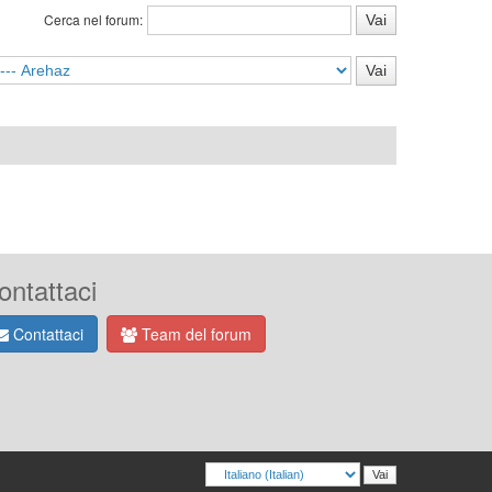
Cerca nel forum:
ontattaci
Contattaci
Team del forum