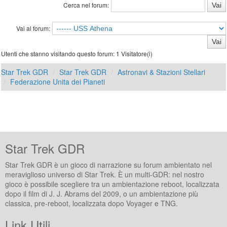
Cerca nel forum:
Vai al forum:
Utenti che stanno visitando questo forum: 1 Visitatore(i)
Star Trek GDR
Star Trek GDR
Astronavi & Stazioni Stellari
Federazione Unita dei Pianeti
Star Trek GDR
Star Trek GDR è un gioco di narrazione su forum ambientato nel
meraviglioso universo di Star Trek. È un multi-GDR: nel nostro
gioco è possibile scegliere tra un ambientazione reboot, localizzata
dopo il film di J. J. Abrams del 2009, o un ambientazione più
classica, pre-reboot, localizzata dopo Voyager e TNG.
Link Utili