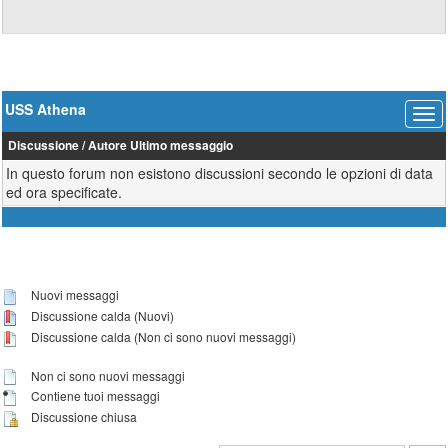
USS Athena
Discussione
/
Autore
Ultimo messaggio
In questo forum non esistono discussioni secondo le opzioni di data
ed ora specificate.
Nuovi messaggi
Discussione calda (Nuovi)
Discussione calda (Non ci sono nuovi messaggi)
Non ci sono nuovi messaggi
Contiene tuoi messaggi
Discussione chiusa