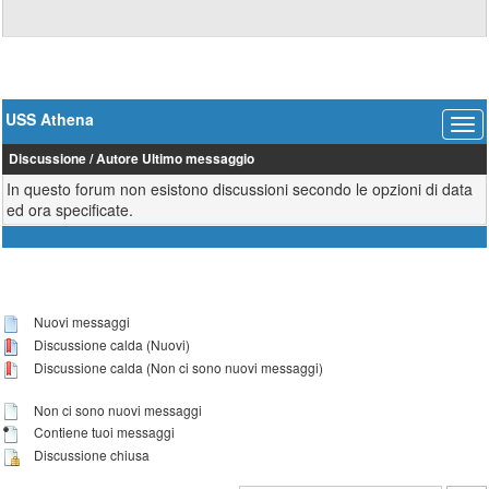
USS Athena
Discussione
/
Autore
Ultimo messaggio
In questo forum non esistono discussioni secondo le opzioni di data
ed ora specificate.
Nuovi messaggi
Discussione calda (Nuovi)
Discussione calda (Non ci sono nuovi messaggi)
Non ci sono nuovi messaggi
Contiene tuoi messaggi
Discussione chiusa