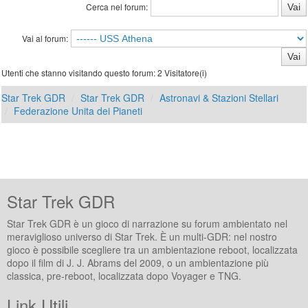
Cerca nel forum:
Vai al forum:
Utenti che stanno visitando questo forum: 2 Visitatore(i)
Star Trek GDR
Star Trek GDR
Astronavi & Stazioni Stellari
Federazione Unita dei Pianeti
Star Trek GDR
Star Trek GDR è un gioco di narrazione su forum ambientato nel
meraviglioso universo di Star Trek. È un multi-GDR: nel nostro
gioco è possibile scegliere tra un ambientazione reboot, localizzata
dopo il film di J. J. Abrams del 2009, o un ambientazione più
classica, pre-reboot, localizzata dopo Voyager e TNG.
Link Utili