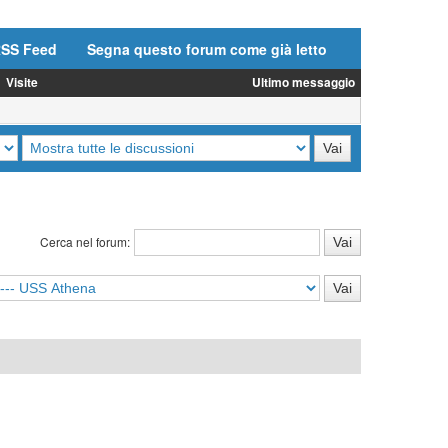
SS Feed
Segna questo forum come già letto
Visite
Ultimo messaggio
Cerca nel forum: