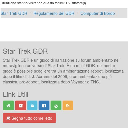
Utenti che stanno visitando questo forum: 1 Visitatore(i)
Star Trek GDR
Regolamento del GDR
Computer di Bordo
Star Trek GDR
Star Trek GDR è un gioco di narrazione su forum ambientato nel
meraviglioso universo di Star Trek. È un multi-GDR: nel nostro
gioco è possibile scegliere tra un ambientazione reboot, localizzata
dopo il film di J. J. Abrams del 2009, o un ambientazione più
classica, pre-reboot, localizzata dopo Voyager e TNG.
Link Utili
Segna tutto come letto