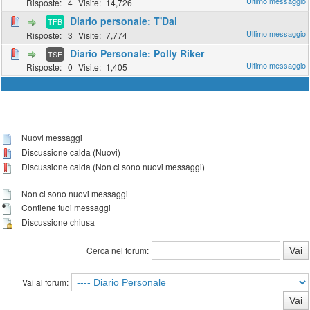
4
14,726
Diario personale: T'Dal
TFB
3
7,774
Diario Personale: Polly Riker
TSE
0
1,405
Nuovi messaggi
Discussione calda (Nuovi)
Discussione calda (Non ci sono nuovi messaggi)
Non ci sono nuovi messaggi
Contiene tuoi messaggi
Discussione chiusa
Cerca nel forum:
Vai al forum: