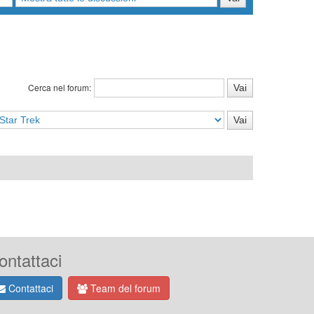
Cerca nel forum:
ontattaci
Contattaci
Team del forum