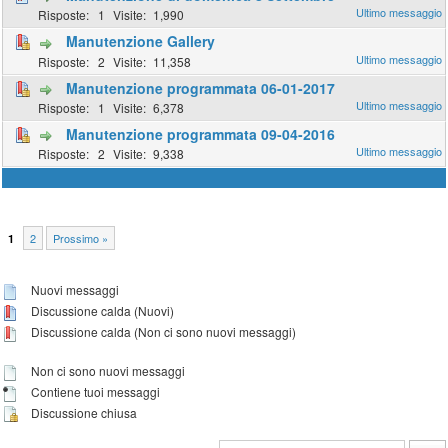
1
1,990
Manutenzione Gallery
2
11,358
Manutenzione programmata 06-01-2017
1
6,378
Manutenzione programmata 09-04-2016
2
9,338
2
Prossimo »
1
Nuovi messaggi
Discussione calda (Nuovi)
Discussione calda (Non ci sono nuovi messaggi)
Non ci sono nuovi messaggi
Contiene tuoi messaggi
Discussione chiusa