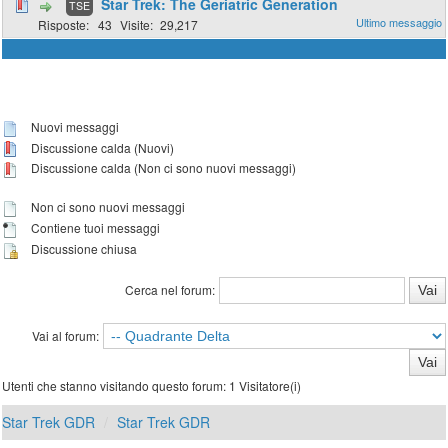
Star Trek: The Geriatric Generation
TSE
43
29,217
Nuovi messaggi
Discussione calda (Nuovi)
Discussione calda (Non ci sono nuovi messaggi)
Non ci sono nuovi messaggi
Contiene tuoi messaggi
Discussione chiusa
Cerca nel forum:
Vai al forum:
Utenti che stanno visitando questo forum: 1 Visitatore(i)
Star Trek GDR
Star Trek GDR