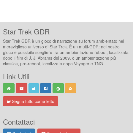
Star Trek GDR
Star Trek GDR è un gioco di narrazione su forum ambientato nel
meraviglioso universo di Star Trek. È un multi-GDR: nel nostro
gioco è possibile scegliere tra un ambientazione reboot, localizzata
dopo il film di J. J. Abrams del 2009, o un ambientazione più
classica, pre-reboot, localizzata dopo Voyager e TNG.
Link Utili
Segna tutto come letto
Contattaci