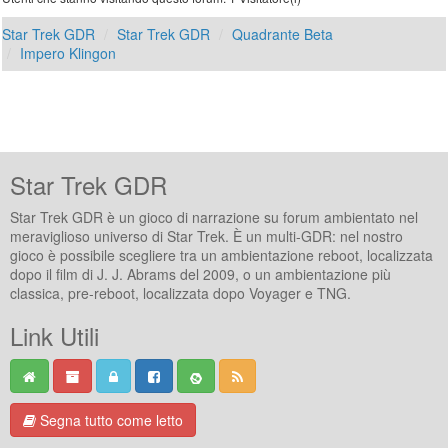
Star Trek GDR
Star Trek GDR
Quadrante Beta
Impero Klingon
Star Trek GDR
Star Trek GDR è un gioco di narrazione su forum ambientato nel
meraviglioso universo di Star Trek. È un multi-GDR: nel nostro
gioco è possibile scegliere tra un ambientazione reboot, localizzata
dopo il film di J. J. Abrams del 2009, o un ambientazione più
classica, pre-reboot, localizzata dopo Voyager e TNG.
Link Utili
Segna tutto come letto