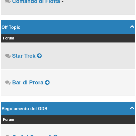
Comando di Flotta
-
Off Topic
Forum
Star Trek
Bar di Prora
Regolamento del GDR
Forum