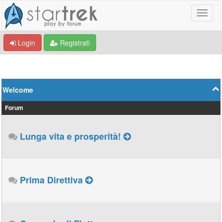
Login
Registrati
Welcome
Forum
Lunga vita e prosperità!
Prima Direttiva