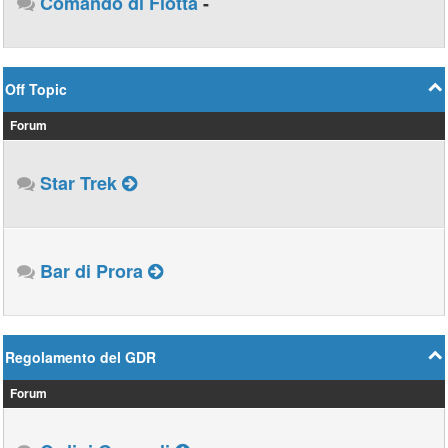
Comando di Flotta
-
Off Topic
Forum
Star Trek
Bar di Prora
Regolamento del GDR
Forum