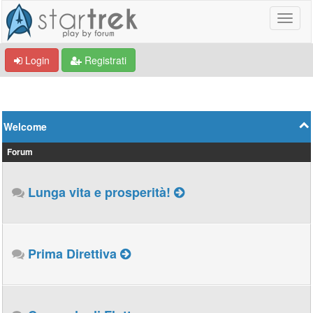
Login
Registrati
Welcome
Forum
Lunga vita e prosperità!
Prima Direttiva