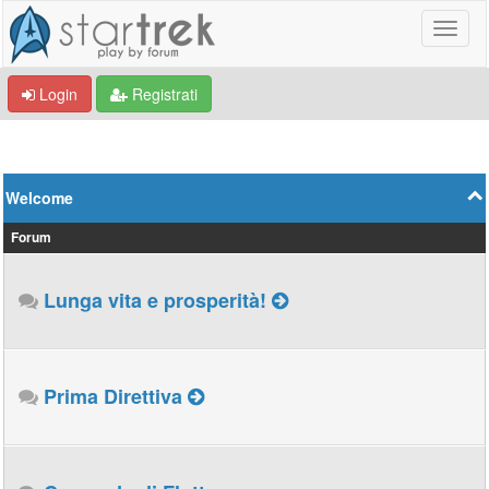
Login
Registrati
Welcome
Forum
Lunga vita e prosperità!
Prima Direttiva