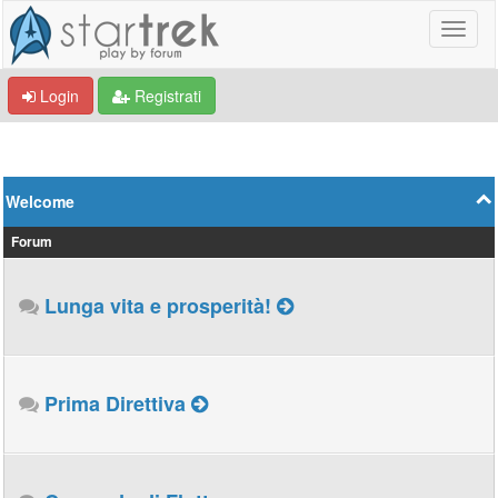
Login
Registrati
Welcome
Forum
Lunga vita e prosperità!
Prima Direttiva