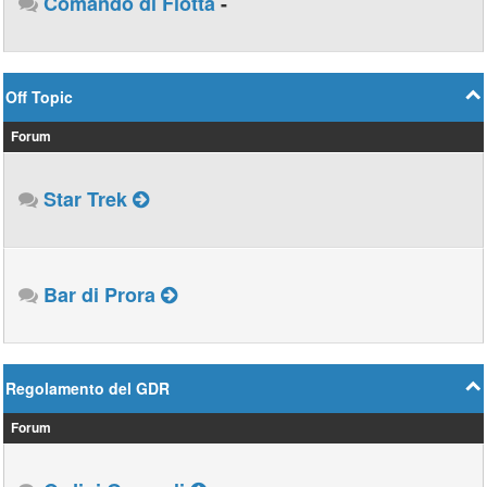
Comando di Flotta
-
Off Topic
Forum
Star Trek
Bar di Prora
Regolamento del GDR
Forum