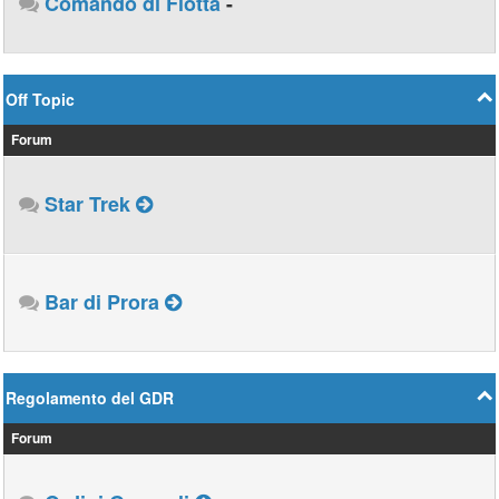
Comando di Flotta
-
Off Topic
Forum
Star Trek
Bar di Prora
Regolamento del GDR
Forum