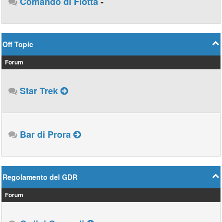
Comando di Flotta
-
Off Topic
Forum
Star Trek
Bar di Prora
Regolamento del GDR
Forum