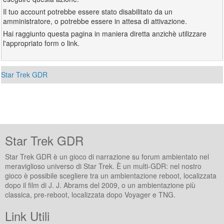
Il tuo account potrebbe essere stato disabilitato da un
amministratore, o potrebbe essere in attesa di attivazione.
Hai raggiunto questa pagina in maniera diretta anzichè utilizzare
l'appropriato form o link.
Star Trek GDR
Star Trek GDR
Star Trek GDR è un gioco di narrazione su forum ambientato nel
meraviglioso universo di Star Trek. È un multi-GDR: nel nostro
gioco è possibile scegliere tra un ambientazione reboot, localizzata
dopo il film di J. J. Abrams del 2009, o un ambientazione più
classica, pre-reboot, localizzata dopo Voyager e TNG.
Link Utili