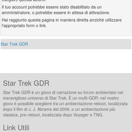
Il tuo account potrebbe essere stato disabilitato da un
amministratore, o potrebbe essere in attesa di attivazione.
Hai raggiunto questa pagina in maniera diretta anzichè utilizzare
l'appropriato form o link.
Star Trek GDR
Star Trek GDR
Star Trek GDR è un gioco di narrazione su forum ambientato nel
meraviglioso universo di Star Trek. È un multi-GDR: nel nostro
gioco è possibile scegliere tra un ambientazione reboot, localizzata
dopo il film di J. J. Abrams del 2009, o un ambientazione più
classica, pre-reboot, localizzata dopo Voyager e TNG.
Link Utili