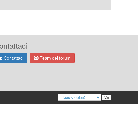
ontattaci
Contattaci
Team del forum