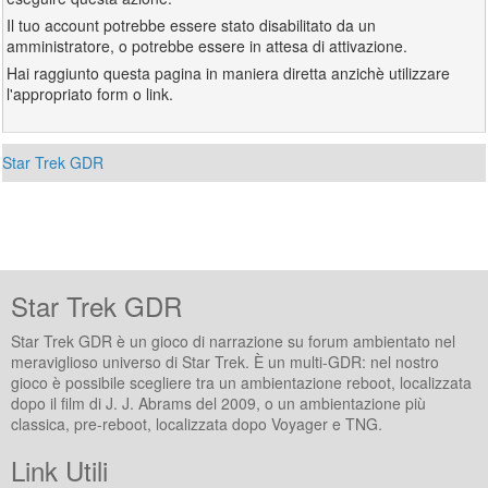
Il tuo account potrebbe essere stato disabilitato da un
amministratore, o potrebbe essere in attesa di attivazione.
Hai raggiunto questa pagina in maniera diretta anzichè utilizzare
l'appropriato form o link.
Star Trek GDR
Star Trek GDR
Star Trek GDR è un gioco di narrazione su forum ambientato nel
meraviglioso universo di Star Trek. È un multi-GDR: nel nostro
gioco è possibile scegliere tra un ambientazione reboot, localizzata
dopo il film di J. J. Abrams del 2009, o un ambientazione più
classica, pre-reboot, localizzata dopo Voyager e TNG.
Link Utili