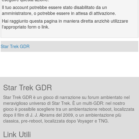
Il tuo account potrebbe essere stato disabilitato da un
amministratore, o potrebbe essere in attesa di attivazione.
Hai raggiunto questa pagina in maniera diretta anzichè utilizzare
l'appropriato form o link.
Star Trek GDR
Star Trek GDR
Star Trek GDR è un gioco di narrazione su forum ambientato nel
meraviglioso universo di Star Trek. È un multi-GDR: nel nostro
gioco è possibile scegliere tra un ambientazione reboot, localizzata
dopo il film di J. J. Abrams del 2009, o un ambientazione più
classica, pre-reboot, localizzata dopo Voyager e TNG.
Link Utili