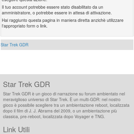
Il tuo account potrebbe essere stato disabilitato da un
amministratore, o potrebbe essere in attesa di attivazione.
Hai raggiunto questa pagina in maniera diretta anzichè utilizzare
l'appropriato form o link.
Star Trek GDR
Star Trek GDR
Star Trek GDR è un gioco di narrazione su forum ambientato nel
meraviglioso universo di Star Trek. È un multi-GDR: nel nostro
gioco è possibile scegliere tra un ambientazione reboot, localizzata
dopo il film di J. J. Abrams del 2009, o un ambientazione più
classica, pre-reboot, localizzata dopo Voyager e TNG.
Link Utili