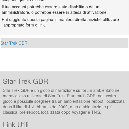
Il tuo account potrebbe essere stato disabilitato da un
amministratore, o potrebbe essere in attesa di attivazione.
Hai raggiunto questa pagina in maniera diretta anzichè utilizzare
l'appropriato form o link.
Star Trek GDR
Star Trek GDR
Star Trek GDR è un gioco di narrazione su forum ambientato nel
meraviglioso universo di Star Trek. È un multi-GDR: nel nostro
gioco è possibile scegliere tra un ambientazione reboot, localizzata
dopo il film di J. J. Abrams del 2009, o un ambientazione più
classica, pre-reboot, localizzata dopo Voyager e TNG.
Link Utili