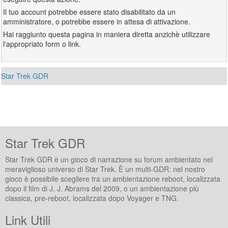
Il tuo account potrebbe essere stato disabilitato da un
amministratore, o potrebbe essere in attesa di attivazione.
Hai raggiunto questa pagina in maniera diretta anzichè utilizzare
l'appropriato form o link.
Star Trek GDR
Star Trek GDR
Star Trek GDR è un gioco di narrazione su forum ambientato nel
meraviglioso universo di Star Trek. È un multi-GDR: nel nostro
gioco è possibile scegliere tra un ambientazione reboot, localizzata
dopo il film di J. J. Abrams del 2009, o un ambientazione più
classica, pre-reboot, localizzata dopo Voyager e TNG.
Link Utili