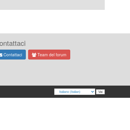
ontattaci
Contattaci
Team del forum