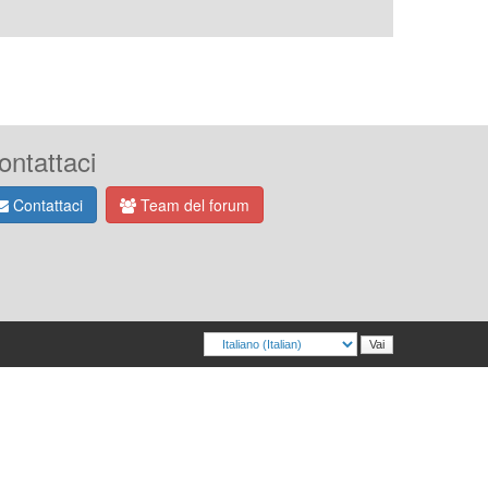
ontattaci
Contattaci
Team del forum