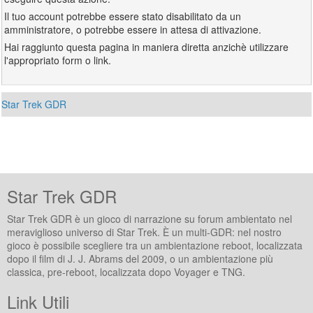
Il tuo account potrebbe essere stato disabilitato da un
amministratore, o potrebbe essere in attesa di attivazione.
Hai raggiunto questa pagina in maniera diretta anzichè utilizzare
l'appropriato form o link.
Star Trek GDR
Star Trek GDR
Star Trek GDR è un gioco di narrazione su forum ambientato nel
meraviglioso universo di Star Trek. È un multi-GDR: nel nostro
gioco è possibile scegliere tra un ambientazione reboot, localizzata
dopo il film di J. J. Abrams del 2009, o un ambientazione più
classica, pre-reboot, localizzata dopo Voyager e TNG.
Link Utili