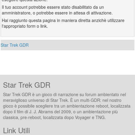
Il tuo account potrebbe essere stato disabilitato da un
amministratore, o potrebbe essere in attesa di attivazione.
Hai raggiunto questa pagina in maniera diretta anzichè utilizzare
l'appropriato form o link.
Star Trek GDR
Star Trek GDR
Star Trek GDR è un gioco di narrazione su forum ambientato nel
meraviglioso universo di Star Trek. È un multi-GDR: nel nostro
gioco è possibile scegliere tra un ambientazione reboot, localizzata
dopo il film di J. J. Abrams del 2009, o un ambientazione più
classica, pre-reboot, localizzata dopo Voyager e TNG.
Link Utili