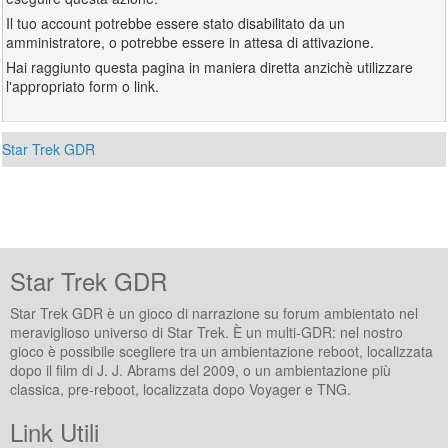
Il tuo account potrebbe essere stato disabilitato da un
amministratore, o potrebbe essere in attesa di attivazione.
Hai raggiunto questa pagina in maniera diretta anzichè utilizzare
l'appropriato form o link.
Star Trek GDR
Star Trek GDR
Star Trek GDR è un gioco di narrazione su forum ambientato nel
meraviglioso universo di Star Trek. È un multi-GDR: nel nostro
gioco è possibile scegliere tra un ambientazione reboot, localizzata
dopo il film di J. J. Abrams del 2009, o un ambientazione più
classica, pre-reboot, localizzata dopo Voyager e TNG.
Link Utili