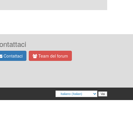
ontattaci
Contattaci
Team del forum