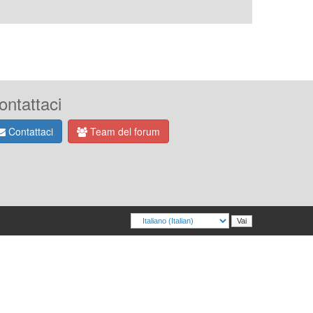
ontattaci
Contattaci
Team del forum