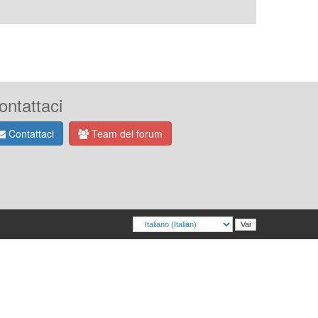
ontattaci
Contattaci
Team del forum