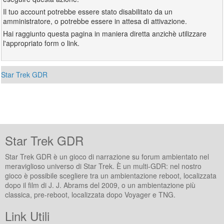
Il tuo account potrebbe essere stato disabilitato da un
amministratore, o potrebbe essere in attesa di attivazione.
Hai raggiunto questa pagina in maniera diretta anzichè utilizzare
l'appropriato form o link.
Star Trek GDR
Star Trek GDR
Star Trek GDR è un gioco di narrazione su forum ambientato nel
meraviglioso universo di Star Trek. È un multi-GDR: nel nostro
gioco è possibile scegliere tra un ambientazione reboot, localizzata
dopo il film di J. J. Abrams del 2009, o un ambientazione più
classica, pre-reboot, localizzata dopo Voyager e TNG.
Link Utili