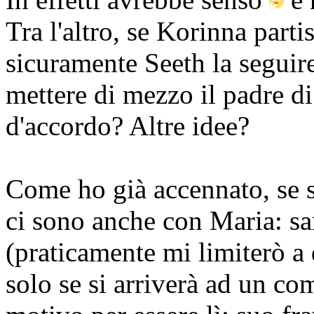
Tra l'altro, se Korinna partis
sicuramente Seeth la seguir
mettere di mezzo il padre d
d'accordo? Altre idee?
Come ho già accennato, se se
ci sono anche con Maria: sa
(praticamente mi limiterò a 
solo se si arriverà ad un co