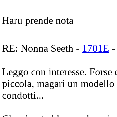
Haru prende nota
RE: Nonna Seeth -
1701E
-
Leggo con interesse. Forse
piccola, magari un modello 
condotti...