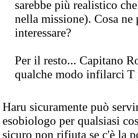
sarebbe più realistico che
nella missione). Cosa ne 
interessare?
Per il resto... Capitano 
qualche modo infilarci T p
Haru sicuramente può servi
esobiologo per qualsiasi cos
sicuro non rifiuta se c'è la 