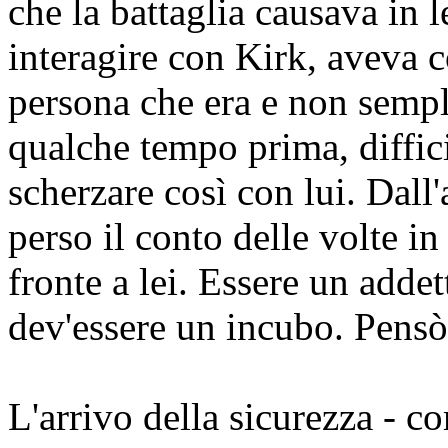
che la battaglia causava in l
interagire con Kirk, aveva c
persona che era e non sempl
qualche tempo prima, diffic
scherzare così con lui. Dall'
perso il conto delle volte in 
fronte a lei.
Essere un addett
dev'essere un incubo.
Pensò, 
L'arrivo della sicurezza - com