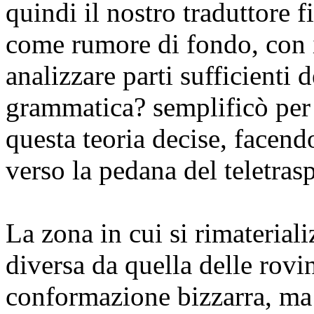
quindi il nostro traduttore 
come rumore di fondo, con il
analizzare parti sufficienti d
grammatica?
semplificò pe
questa teoria
decise, facendo
verso la pedana del teletras
La zona in cui si rimateria
diversa da quella delle rovi
conformazione bizzarra, ma