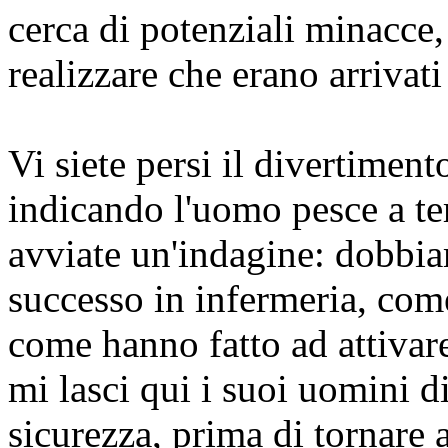
cerca di potenziali minacc
realizzare che erano arrivati
Vi siete persi il divertimento
indicando l'uomo pesce a te
avviate un'indagine: dobbia
successo in infermeria, com
come hanno fatto ad attivar
mi lasci qui i suoi uomini
di
sicurezza, prima di tornare 