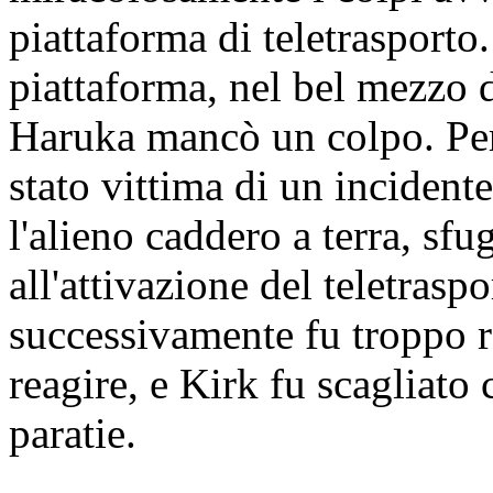
piattaforma di teletrasporto
piattaforma, nel bel mezzo d
Haruka mancò un colpo. Per
stato vittima di un incidente
l'alieno caddero a terra, sf
all'attivazione del teletras
successivamente fu troppo 
reagire, e Kirk fu scagliato
paratie.