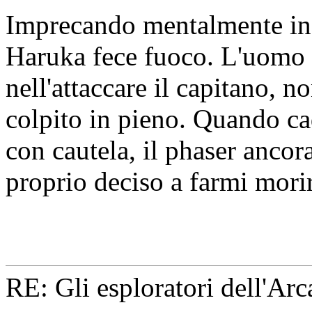
Imprecando mentalmente in 
Haruka fece fuoco. L'uomo 
nell'attaccare il capitano, n
colpito in pieno. Quando ca
con cautela, il phaser ancor
proprio deciso a farmi mori
RE: Gli esploratori dell'Ar