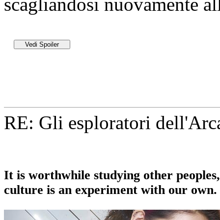
scagliandosi nuovamente all
RE: Gli esploratori dell'Ar
It is worthwhile studying other people
culture is an experiment with our own.