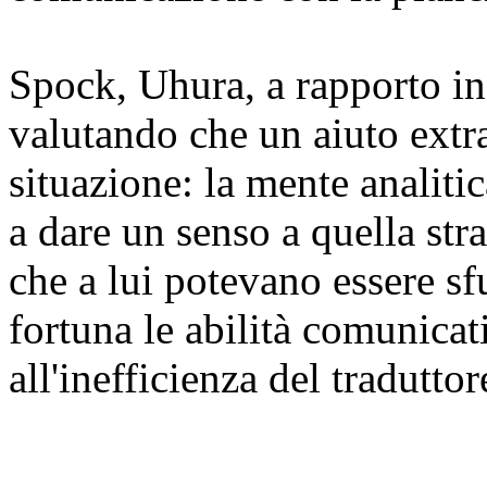
Spock, Uhura, a rapporto in 
valutando che un aiuto extr
situazione: la mente analiti
a dare un senso a quella stra
che a lui potevano essere sf
fortuna le abilità comunica
all'inefficienza del tradutto