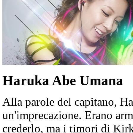
Haruka Abe
Umana
Alla parole del capitano, Ha
un'imprecazione. Erano arm
crederlo, ma i timori di Kirk