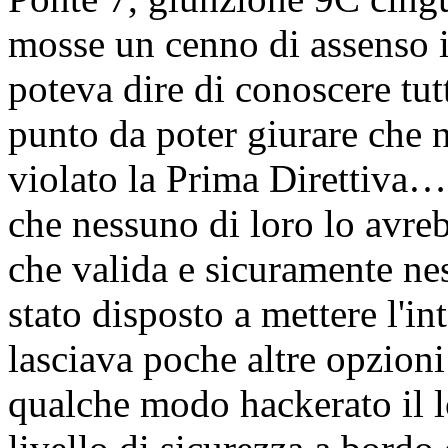
mosse un cenno di assenso 
poteva dire di conoscere tut
punto da poter giurare che 
violato la Prima Direttiva
che nessuno di loro lo avre
che valida e sicuramente nes
stato disposto a mettere l'i
lasciava poche altre opzioni 
qualche modo hackerato il l