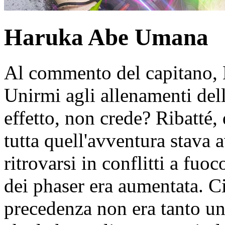
Haruka Abe
Umana
Al commento del capitano, H
Unirmi agli allenamenti dell
effetto, non crede?
Ribatté, 
tutta quell'avventura stava a
ritrovarsi in conflitti a fuoc
dei phaser era aumentata. Ci
precedenza non era tanto un