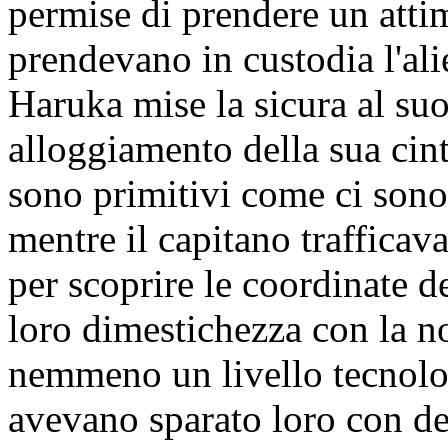
permise di prendere un attim
prendevano in custodia l'ali
Haruka mise la sicura al suo
alloggiamento della sua cin
sono primitivi come ci sono
mentre il capitano trafficava
per scoprire le coordinate de
loro dimestichezza con la no
nemmeno un livello tecnolog
avevano sparato loro con de