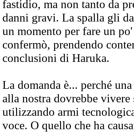
fastidio, ma non tanto da p
danni gravi. La spalla gli da
un momento per fare un po' 
confermò, prendendo conte
conclusioni di Haruka.
La domanda è... perché una 
alla nostra dovrebbe vivere 
utilizzando armi tecnologic
voce.
O quello che ha causato