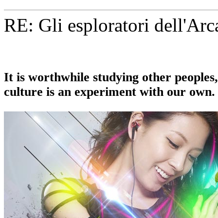
RE: Gli esploratori dell'Ar
It is worthwhile studying other people
culture is an experiment with our own.