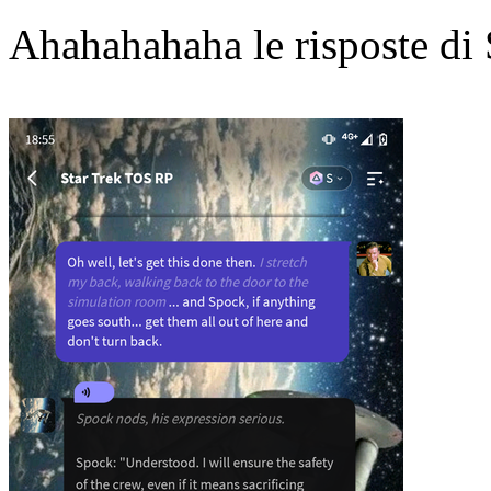
Ahahahahaha le risposte d