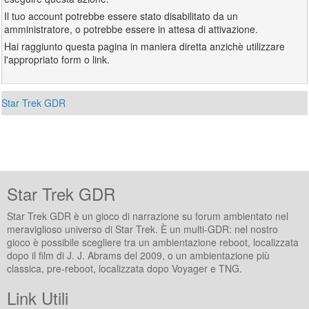
Il tuo account potrebbe essere stato disabilitato da un
amministratore, o potrebbe essere in attesa di attivazione.
Hai raggiunto questa pagina in maniera diretta anzichè utilizzare
l'appropriato form o link.
Star Trek GDR
Star Trek GDR
Star Trek GDR è un gioco di narrazione su forum ambientato nel
meraviglioso universo di Star Trek. È un multi-GDR: nel nostro
gioco è possibile scegliere tra un ambientazione reboot, localizzata
dopo il film di J. J. Abrams del 2009, o un ambientazione più
classica, pre-reboot, localizzata dopo Voyager e TNG.
Link Utili