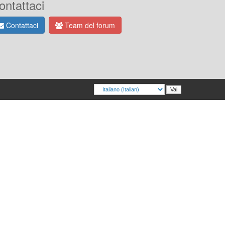
ontattaci
Contattaci
Team del forum