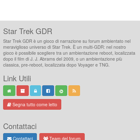
Star Trek GDR
Star Trek GDR è un gioco di narrazione su forum ambientato nel
meraviglioso universo di Star Trek. È un multi-GDR: nel nostro
gioco è possibile scegliere tra un ambientazione reboot, localizzata
dopo il film di J. J. Abrams del 2009, o un ambientazione più
classica, pre-reboot, localizzata dopo Voyager e TNG.
Link Utili
Segna tutto come letto
Contattaci
Contattaci
Team del forum