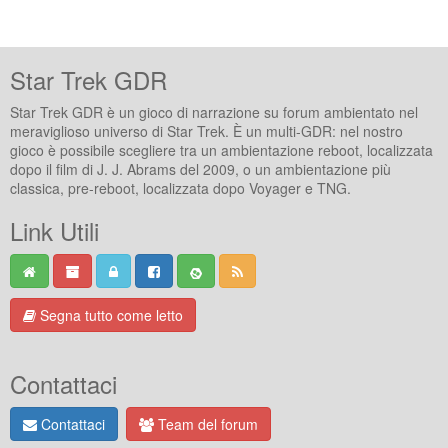
Star Trek GDR
Star Trek GDR è un gioco di narrazione su forum ambientato nel
meraviglioso universo di Star Trek. È un multi-GDR: nel nostro
gioco è possibile scegliere tra un ambientazione reboot, localizzata
dopo il film di J. J. Abrams del 2009, o un ambientazione più
classica, pre-reboot, localizzata dopo Voyager e TNG.
Link Utili
Segna tutto come letto
Contattaci
Contattaci
Team del forum