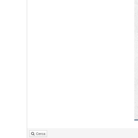
Cerca