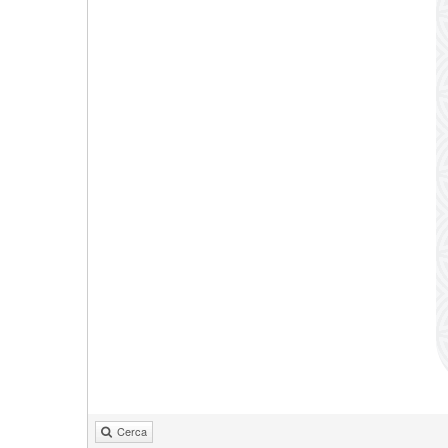
Cerca