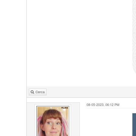
Cerca
08-05-2023, 06:12 PM